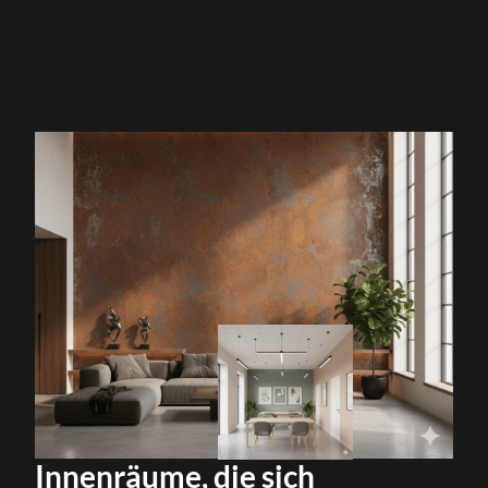
Innenraumgestaltung
Innenräume, die sich