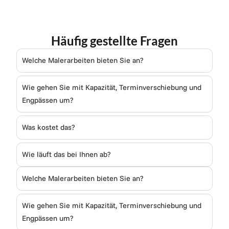
Häufig gestellte Fragen
Welche Malerarbeiten bieten Sie an?
Wie gehen Sie mit Kapazität, Terminverschiebung und
Engpässen um?
Was kostet das?
Wie läuft das bei Ihnen ab?
Welche Malerarbeiten bieten Sie an?
Wie gehen Sie mit Kapazität, Terminverschiebung und
Engpässen um?