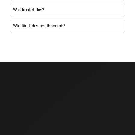
Was kostet das?
Wie läuft das bei Ihnen ab?