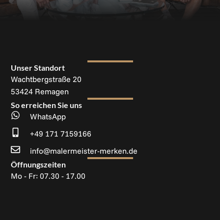
Unser Standort
Wachtbergstraße 20
53424 Remagen
So erreichen Sie uns
WhatsApp
+49 171 7159166
info@malermeister-merken.de
Öffnungszeiten
Mo - Fr: 07.30 - 17.00