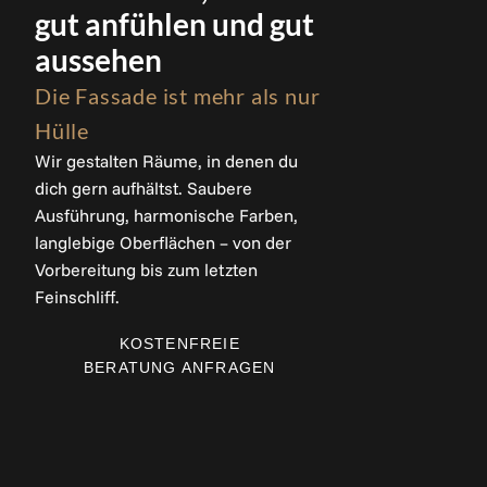
gut anfühlen und gut
aussehen
Die Fassade ist mehr als nur
Hülle
Wir gestalten Räume, in denen du
dich gern aufhältst. Saubere
Ausführung, harmonische Farben,
langlebige Oberflächen – von der
Vorbereitung bis zum letzten
Feinschliff.
KOSTENFREIE
BERATUNG ANFRAGEN