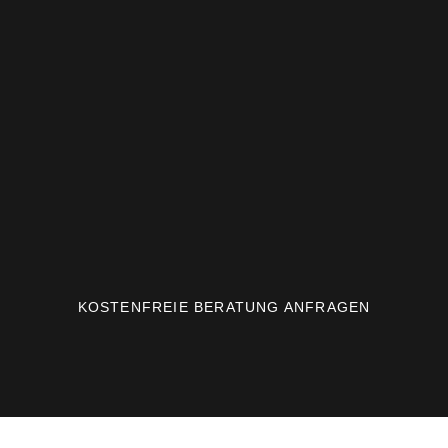
KOSTENFREIE BERATUNG ANFRAGEN