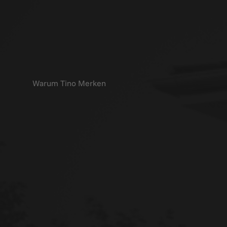
Warum Tino Merken